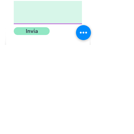
Invia