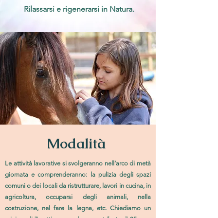
Rilassarsi e rigenerarsi in Natura.
Modalità
Le attività lavorative si svolgeranno nell’arco di metà
giornata e comprenderanno: la pulizia degli spazi
comuni o dei locali da ristrutturare, lavori in cucina, in
agricoltura, occuparsi degli animali,
nella
costruzione, nel fare la legna, etc.
Chiediamo un