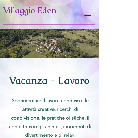
Villaggio Eden
Vacanza - Lavoro
Sperimentare il lavoro condiviso, le
attività creative, i cerchi di
condivisione, le pratiche olistiche, il
contatto con gli animali, i momenti di
divertimento e di relax.