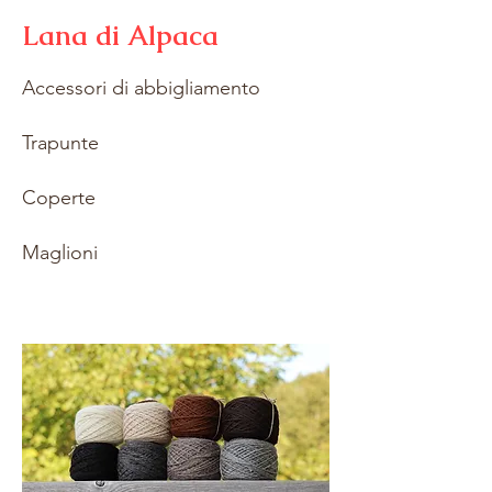
Lana di Alpaca
Accessori di abbigliamento
Trapunte
Coperte
Maglioni