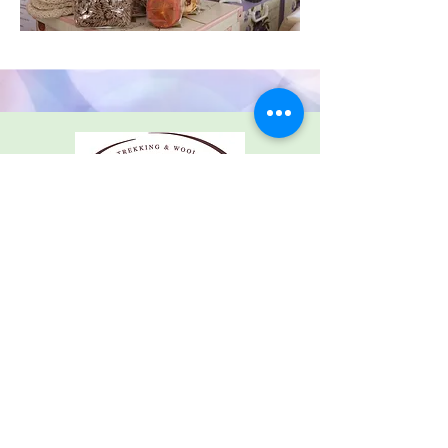
Menu
Follow