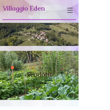
Villaggio Eden
Prodotti