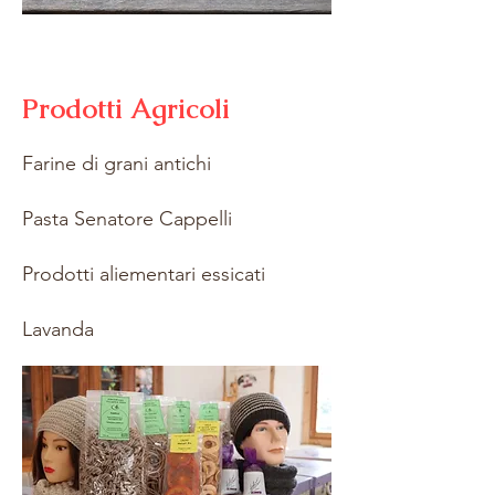
Prodotti Agricoli
Farine di grani antichi
Pasta Senatore Cappelli
Prodotti aliementari essicati
Lavanda