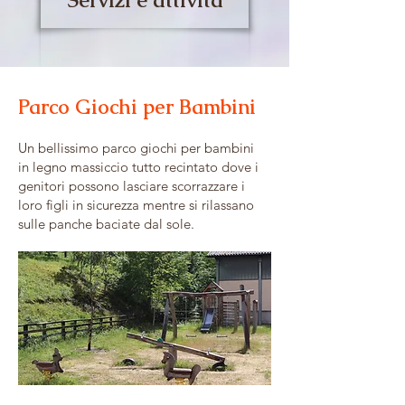
Servizi e attività
Parco Giochi per Bambini
Un bellissimo parco giochi per bambini
in legno massiccio tutto recintato dove i
genitori possono lasciare scorrazzare i
loro figli in sicurezza mentre si rilassano
sulle panche baciate dal sole.