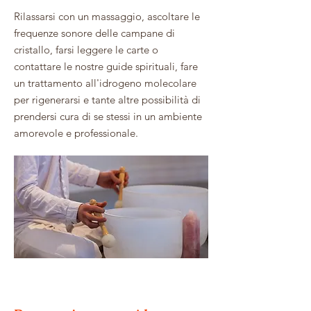
Rilassarsi con un massaggio, ascoltare le
frequenze sonore delle campane di
cristallo, farsi leggere le carte o
contattare le nostre guide spirituali, fare
un trattamento all'idrogeno molecolare
per rigenerarsi e tante altre possibilità di
prendersi cura di se stessi in un ambiente
amorevole e professionale.