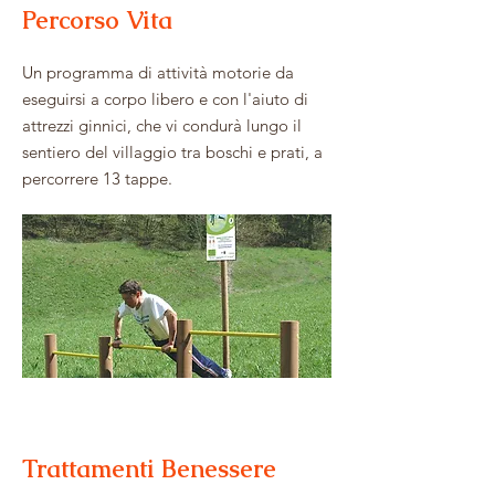
Percorso Vita
Un programma di attività motorie da
eseguirsi a corpo libero e con l'aiuto di
attrezzi ginnici, che vi condurà lungo il
sentiero del villaggio tra boschi e prati, a
percorrere 13 tappe.
Trattamenti Benessere