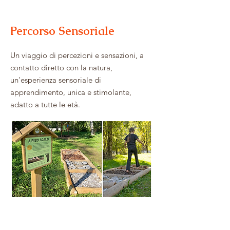
Percorso Sensoriale
Un viaggio di percezioni e sensazioni, a
contatto diretto con la natura,
un'esperienza sensoriale di
apprendimento, unica e stimolante,
adatto a tutte le età.