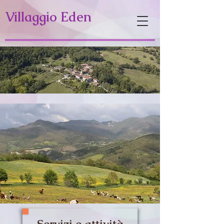
Villaggio Eden