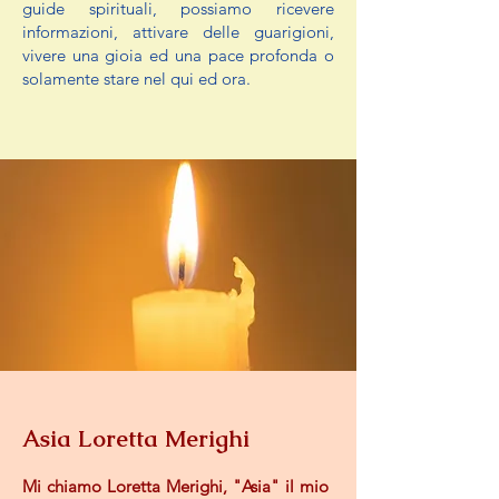
guide spirituali, possiamo ricevere
informazioni, attivare delle guarigioni,
vivere una gioia ed una pace profonda o
solamente stare nel qui ed ora.
Asia Loretta Merighi
Mi chiamo Loretta Merighi, "Asia" il mio