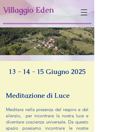
Villaggio Eden
13 - 14 - 15 Giugno 2025
Meditazione di Luce
Meditare nella presenza del respiro e del
silenzio, per incontrare la nostra luce e
diventare coscienza universale. Da questo
spazio possiamo incontrare le nostre