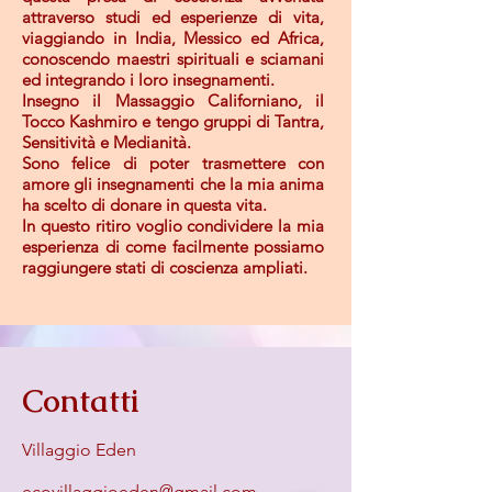
attraverso studi ed esperienze di vita,
viaggiando in India, Messico ed Africa,
conoscendo maestri spirituali e sciamani
ed integrando i loro insegnamenti.
Insegno il
Massaggio Californiano, il
Tocco Kashmiro e tengo gruppi di Tantra,
Sensitività e Medianità.
Sono felice di poter trasmettere con
amore gli insegnamenti che la mia anima
ha scelto di donare in questa vita.
In questo ritiro voglio condividere la mia
esperienza di come facilmente possiamo
raggiungere stati di coscienza ampliati.
Contatti
Villaggio Eden
ecovillaggioeden@gmail.com