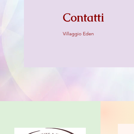
Contatti
Villaggio Eden