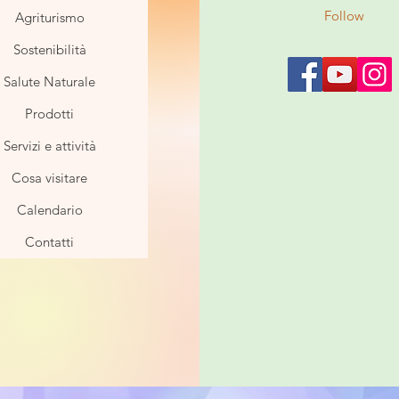
Follow
Agriturismo
Sostenibilità
Salute Naturale
Prodotti
Servizi e attività
Cosa visitare
Calendario
Contatti