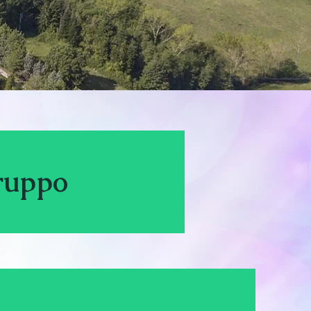
gruppo